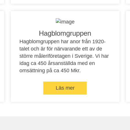
Hagblomgruppen
Hagblomgruppen har anor från 1920-
talet och är för närvarande ett av de
större måleriföretagen i Sverige. Vi har
idag ca 450 årsanställda med en
omsättning på ca 450 Mkr.
Läs mer