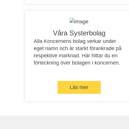
Våra Systerbolag
Alla Koncernens bolag verkar under
eget namn och är starkt förankrade på
respektive marknad. Här hittar du en
förteckning över bolagen i koncernen.
Läs mer