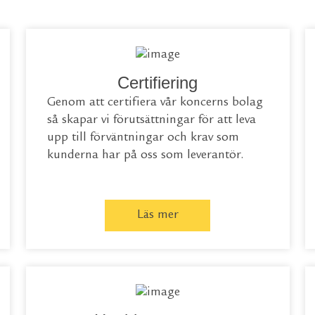
Certifiering
Genom att certifiera vår koncerns bolag
så skapar vi förutsättningar för att leva
upp till förväntningar och krav som
kunderna har på oss som leverantör.
Läs mer