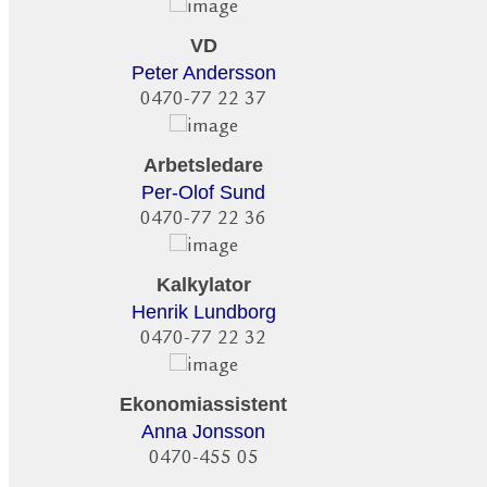
VD
Peter Andersson
0470-77 22 37
Arbetsledare
Per-Olof Sund
0470-77 22 36
Kalkylator
Henrik Lundborg
0470-77 22 32
Ekonomiassistent
Anna Jonsson
0470-455 05