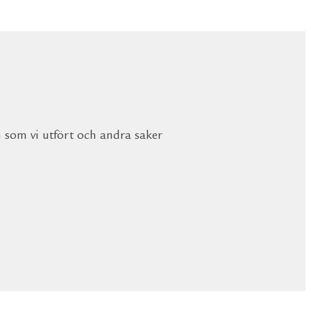
n som vi utfört och andra saker