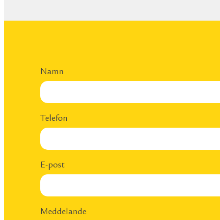
Namn
Telefon
E-post
Meddelande