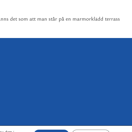
känns det som att man står på en marmorklädd terrass